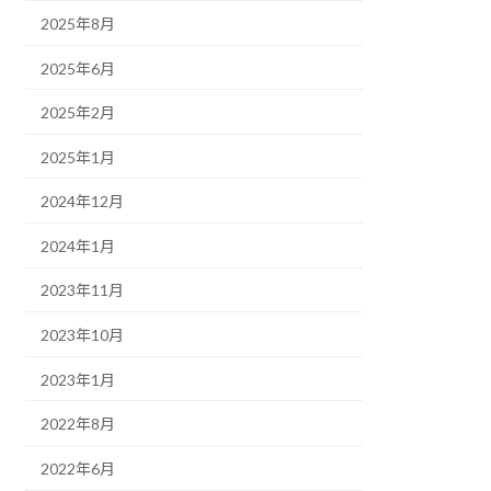
2025年8月
2025年6月
2025年2月
2025年1月
2024年12月
2024年1月
2023年11月
2023年10月
2023年1月
2022年8月
2022年6月