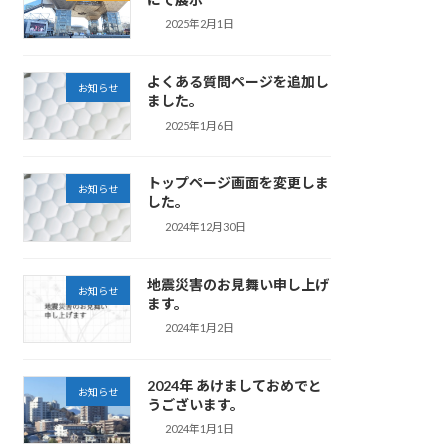
2025年2月1日
よくある質問ページを追加し
お知らせ
ました。
2025年1月6日
トップページ画面を変更しま
お知らせ
した。
2024年12月30日
地震災害のお見舞い申し上げ
お知らせ
ます。
2024年1月2日
2024年 あけましておめでと
お知らせ
うございます。
2024年1月1日