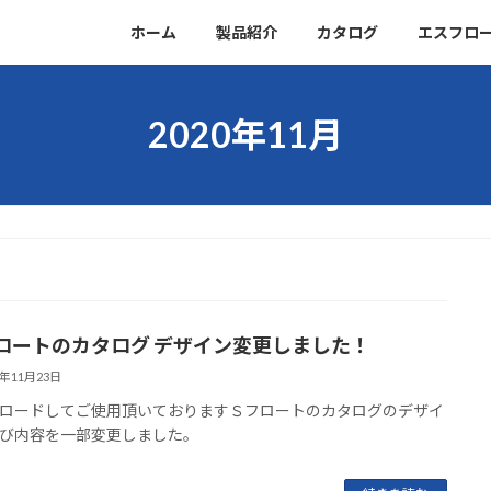
ホーム
製品紹介
カタログ
エスフロ
2020年11月
ロートのカタログ デザイン変更しました！
0年11月23日
ロードしてご使用頂いておりますＳフロートのカタログのデザイ
び内容を一部変更しました。