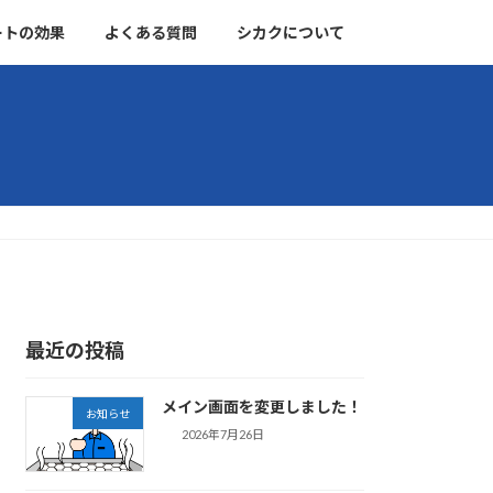
ートの効果
よくある質問
シカクについて
最近の投稿
メイン画面を変更しました！
お知らせ
2026年7月26日