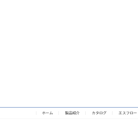
ホーム
製品紹介
カタログ
エスフロー