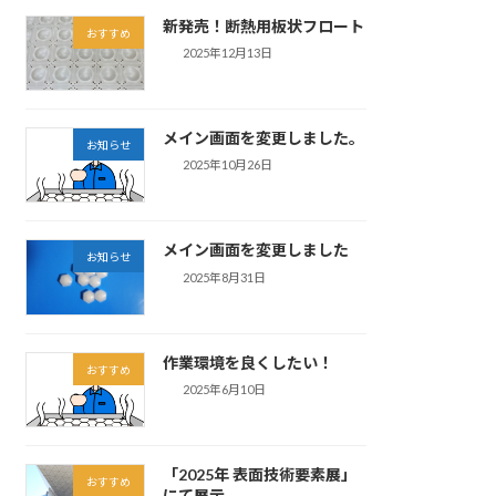
新発売！断熱用板状フロート
おすすめ
2025年12月13日
メイン画面を変更しました。
お知らせ
2025年10月26日
メイン画面を変更しました
お知らせ
2025年8月31日
作業環境を良くしたい！
おすすめ
2025年6月10日
「2025年 表面技術要素展」
おすすめ
にて展示