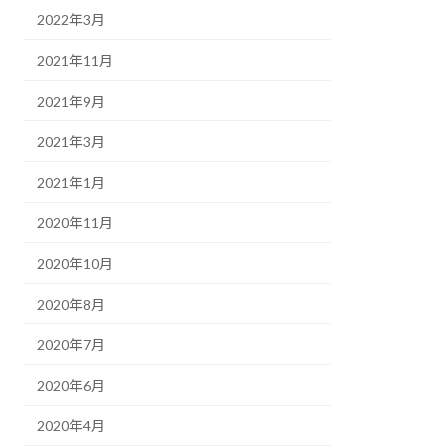
2022年3月
2021年11月
2021年9月
2021年3月
2021年1月
2020年11月
2020年10月
2020年8月
2020年7月
2020年6月
2020年4月