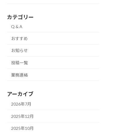
カテゴリー
Q & A
おすすめ
お知らせ
投稿一覧
業務連絡
アーカイブ
2026年7月
2025年12月
2025年10月