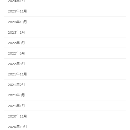
2024年1月
2023年11月
2023年10月
2023年1月
2022年8月
2022年6月
2022年3月
2021年11月
2021年9月
2021年3月
2021年1月
2020年11月
2020年10月