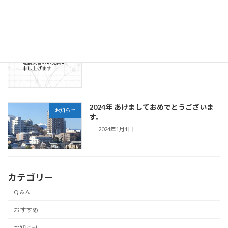
地震災害のお見舞い申し上げます。
お知らせ
2024年1月2日
2024年 あけましておめでとうございま
お知らせ
す。
2024年1月1日
カテゴリー
Q & A
おすすめ