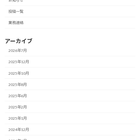
お知らせ
投稿一覧
業務連絡
アーカイブ
2026年7月
2025年12月
2025年10月
2025年8月
2025年6月
2025年2月
2025年1月
2024年12月