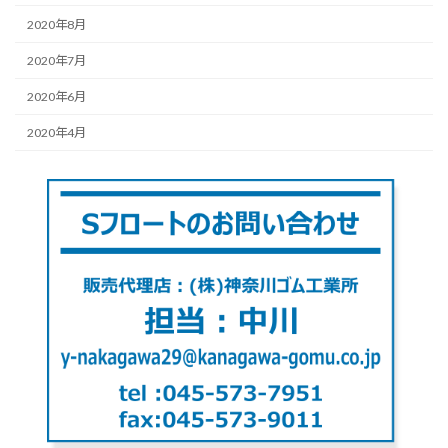
2020年8月
2020年7月
2020年6月
2020年4月