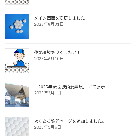
メイン画面を変更しました
2025年8月31日
作業環境を良くしたい！
2025年6月10日
「2025年 表面技術要素展」 にて展示
2025年2月1日
よくある質問ページを追加しました。
2025年1月6日