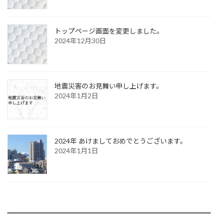
トップページ画面を変更しました。
2024年12月30日
地震災害のお見舞い申し上げます。
2024年1月2日
2024年 あけましておめでとうございます。
2024年1月1日