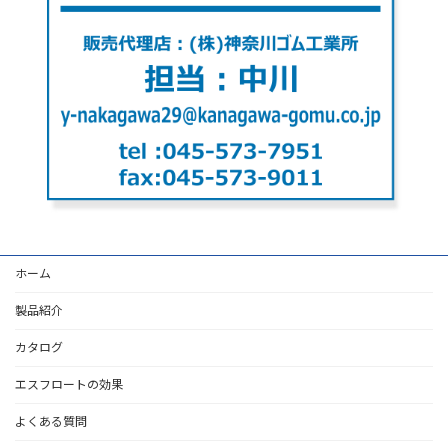
ホーム
製品紹介
カタログ
エスフロートの効果
よくある質問