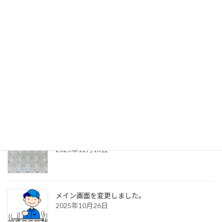
お待ちしております。
※サンプル貸し出しの数量、期間には限りがあります。ご相談下さい。
最近の投稿
メイン画面を変更しました！
2026年7月26日
新発売！断熱用板状フロート
2025年12月13日
メイン画面を変更しました。
2025年10月26日