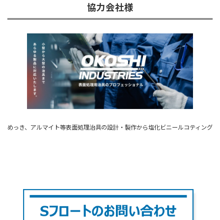
協力会社様
めっき、アルマイト等表面処理治具の設計・製作から塩化ビニールコティング