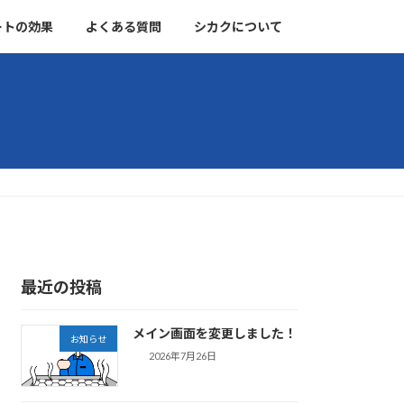
ートの効果
よくある質問
シカクについて
最近の投稿
メイン画面を変更しました！
お知らせ
2026年7月26日