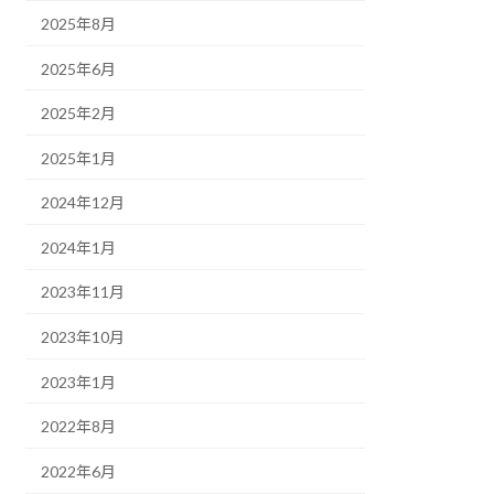
2025年8月
2025年6月
2025年2月
2025年1月
2024年12月
2024年1月
2023年11月
2023年10月
2023年1月
2022年8月
2022年6月