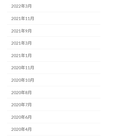
2022年3月
2021年11月
2021年9月
2021年3月
2021年1月
2020年11月
2020年10月
2020年8月
2020年7月
2020年6月
2020年4月