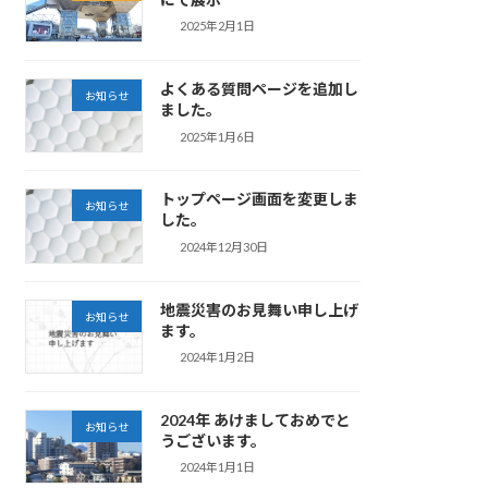
2025年2月1日
よくある質問ページを追加し
お知らせ
ました。
2025年1月6日
トップページ画面を変更しま
お知らせ
した。
2024年12月30日
地震災害のお見舞い申し上げ
お知らせ
ます。
2024年1月2日
2024年 あけましておめでと
お知らせ
うございます。
2024年1月1日