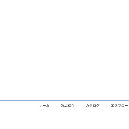
ホーム
製品紹介
カタログ
エスフロー