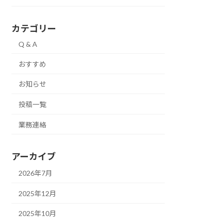
カテゴリー
Q & A
おすすめ
お知らせ
投稿一覧
業務連絡
アーカイブ
2026年7月
2025年12月
2025年10月