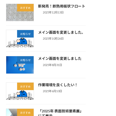
新発売！断熱用板状フロート
おすすめ
2025年12月13日
メイン画面を変更しました。
お知らせ
2025年10月26日
メイン画面を変更しました
お知らせ
2025年8月31日
作業環境を良くしたい！
おすすめ
2025年6月10日
「2025年 表面技術要素展」
おすすめ
にて展示