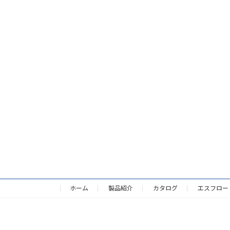
ホーム
製品紹介
カタログ
エスフロー