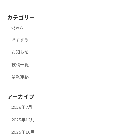
カテゴリー
Q & A
おすすめ
お知らせ
投稿一覧
業務連絡
アーカイブ
2026年7月
2025年12月
2025年10月