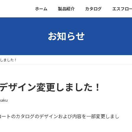
ホーム
製品紹介
カタログ
エスフロ
お知らせ
更しました！
 デザイン変更しました！
kaku
ロートのカタログのデザインおよび内容を一部変更しまし