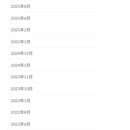
2025年8月
2025年6月
2025年2月
2025年1月
2024年12月
2024年1月
2023年11月
2023年10月
2023年1月
2022年8月
2022年6月