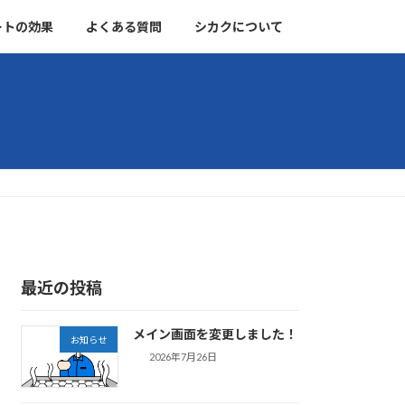
ートの効果
よくある質問
シカクについて
最近の投稿
メイン画面を変更しました！
お知らせ
2026年7月26日