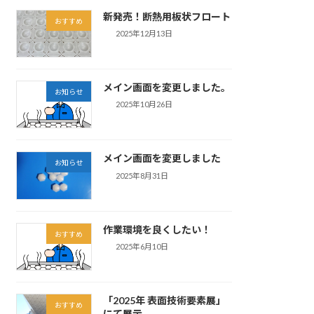
新発売！断熱用板状フロート
おすすめ
2025年12月13日
メイン画面を変更しました。
お知らせ
2025年10月26日
メイン画面を変更しました
お知らせ
2025年8月31日
作業環境を良くしたい！
おすすめ
2025年6月10日
「2025年 表面技術要素展」
おすすめ
にて展示