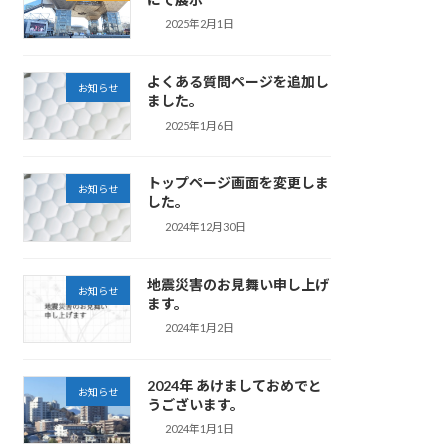
2025年2月1日
よくある質問ページを追加し
お知らせ
ました。
2025年1月6日
トップページ画面を変更しま
お知らせ
した。
2024年12月30日
地震災害のお見舞い申し上げ
お知らせ
ます。
2024年1月2日
2024年 あけましておめでと
お知らせ
うございます。
2024年1月1日