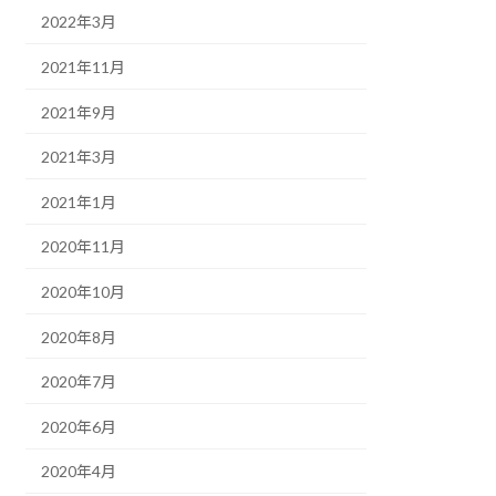
2022年3月
2021年11月
2021年9月
2021年3月
2021年1月
2020年11月
2020年10月
2020年8月
2020年7月
2020年6月
2020年4月