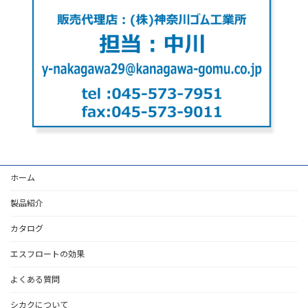
ホーム
製品紹介
カタログ
エスフロートの効果
よくある質問
シカクについて