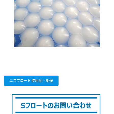
エスフロート 使用例・用途