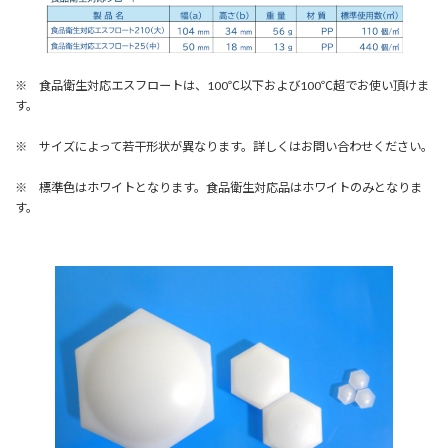
※ 食品衛生対応エスフロートは、100℃以下および100℃超でお使い頂けま
す。
※ サイズによって若干形状が異なります。詳しくはお問い合わせください。
※ 標準色はホワイトとなります。食品衛生対応品はホワイトのみとなりま
す。