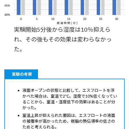
実験開始5分後から湿度は10％抑えら
れ、その後もその効果は変わらなかっ
た。
実験の考察
液面オープンの状態と比較して、エスフロートを浮
かべた場合は、室温で2℃。湿度で10%低くなってい
ることから、室温・湿度低下の効果はあることが分
かった。
室温上昇が抑えられた要因は、エスフロートの液面
の被覆率が高かったため、樹脂の熱伝導率の低さの
ためと考えられる。