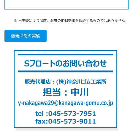
※ 当実験により温度、湿度の抑制効果を保証するものではありません。
蒸発抑制の実験