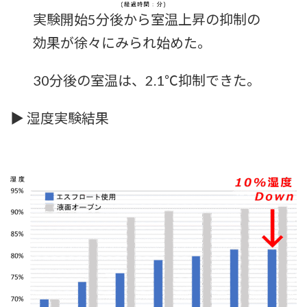
実験開始5分後から室温上昇の抑制の
効果が徐々にみられ始めた。
30分後の室温は、2.1℃抑制できた。
▶ 湿度実験結果