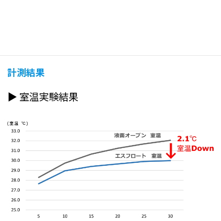
計測結果
▶ 室温実験結果