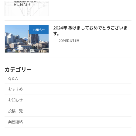
2024年 あけましておめでとうございま
お知らせ
す。
2024年1月1日
カテゴリー
Q & A
おすすめ
お知らせ
投稿一覧
業務連絡