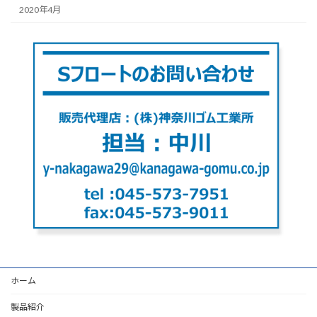
2020年4月
ホーム
製品紹介