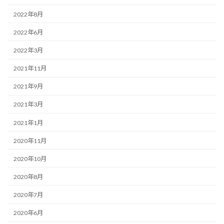
2022年8月
2022年6月
2022年3月
2021年11月
2021年9月
2021年3月
2021年1月
2020年11月
2020年10月
2020年8月
2020年7月
2020年6月