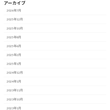
アーカイブ
2026年7月
2025年12月
2025年10月
2025年8月
2025年6月
2025年2月
2025年1月
2024年12月
2024年1月
2023年11月
2023年10月
2023年1月