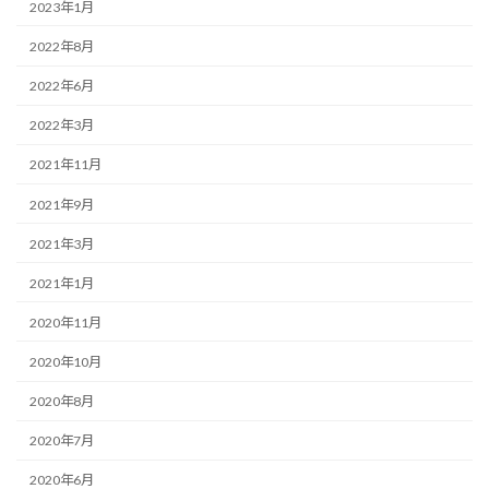
2023年1月
2022年8月
2022年6月
2022年3月
2021年11月
2021年9月
2021年3月
2021年1月
2020年11月
2020年10月
2020年8月
2020年7月
2020年6月