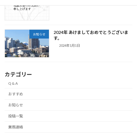
2024年1月2日
2024年 あけましておめでとうございま
お知らせ
す。
2024年1月1日
カテゴリー
Q & A
おすすめ
お知らせ
投稿一覧
業務連絡