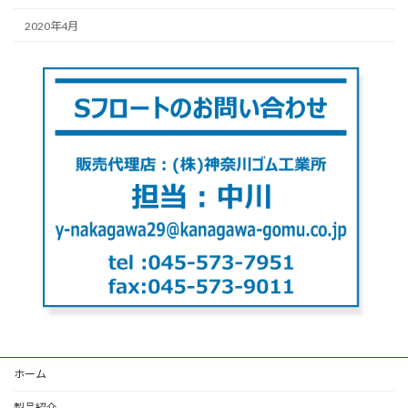
2020年4月
ホーム
製品紹介