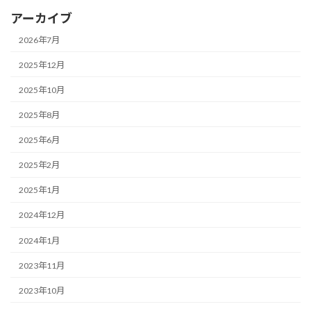
アーカイブ
2026年7月
2025年12月
2025年10月
2025年8月
2025年6月
2025年2月
2025年1月
2024年12月
2024年1月
2023年11月
2023年10月