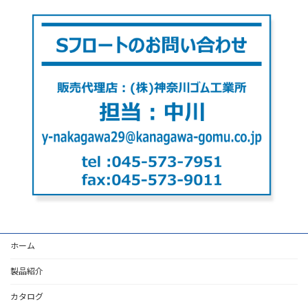
ホーム
製品紹介
カタログ