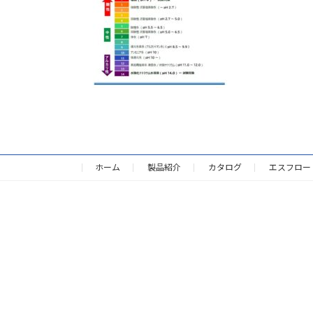
ホーム
製品紹介
カタログ
エスフロー