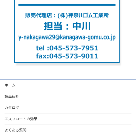
ホーム
製品紹介
カタログ
エスフロートの効果
よくある質問