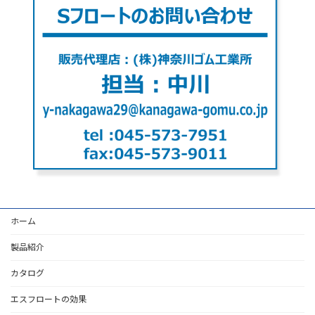
ホーム
製品紹介
カタログ
エスフロートの効果