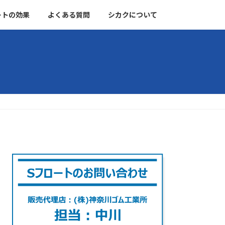
ートの効果
よくある質問
シカクについて