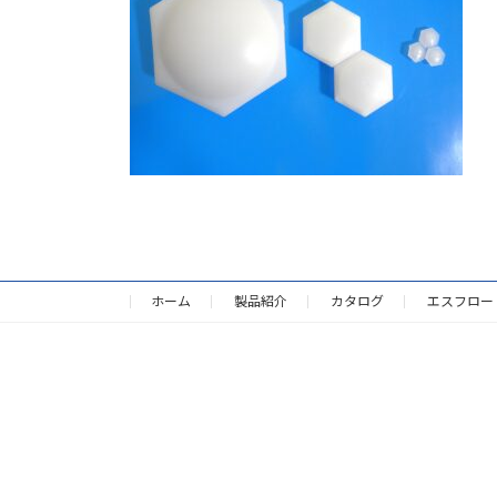
:
ホーム
製品紹介
カタログ
エスフロー