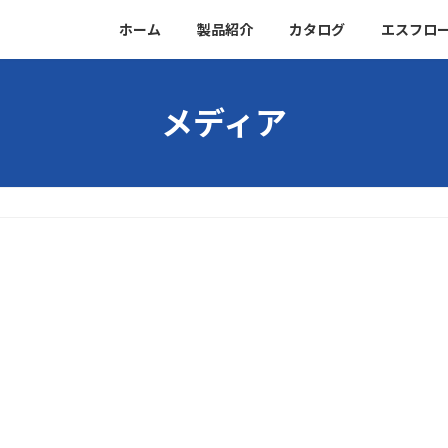
ホーム
製品紹介
カタログ
エスフロ
メディア