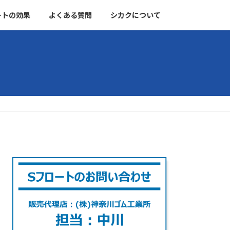
ートの効果
よくある質問
シカクについて