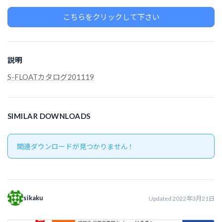
こちらをクリックして下さい
説明
S-FLOATカタログ201119
SIMILAR DOWNLOADS
関連ダウンロードが見つかりません !
sikaku
Updated 2022年3月21日