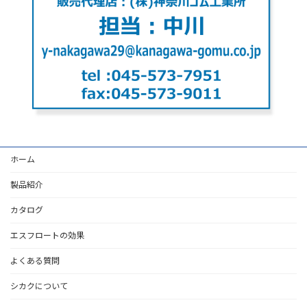
ホーム
製品紹介
カタログ
エスフロートの効果
よくある質問
シカクについて