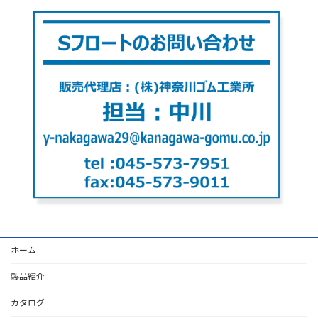
ホーム
製品紹介
カタログ