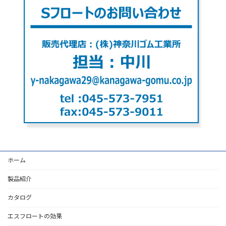
ホーム
製品紹介
カタログ
エスフロートの効果